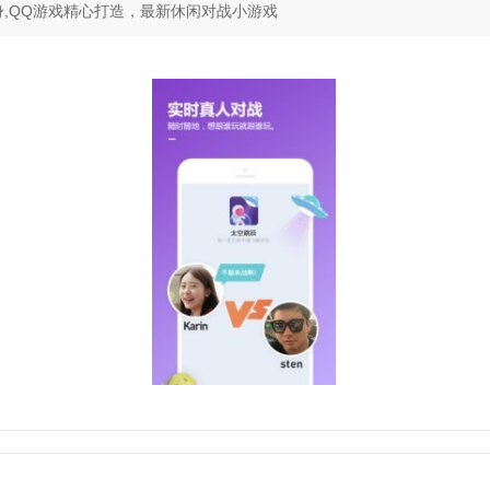
,QQ游戏精心打造，最新休闲对战小游戏