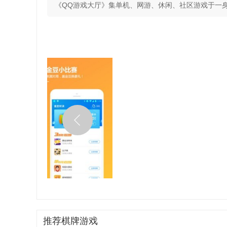
《QQ游戏大厅》集单机、网游、休闲、社区游戏于一身
推荐棋牌游戏