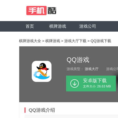
首页
棋牌游戏
游戏公司
棋牌游戏大全
>
棋牌游戏
>
游戏大厅下载
>
QQ游戏下载
QQ游戏
游戏类型：
游戏大厅
游戏公
安卓版下载
文件大小: 26.63 MB
QQ游戏介绍