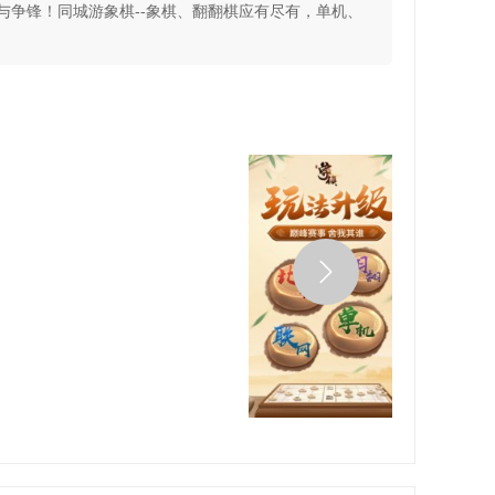
争锋！同城游象棋--象棋、翻翻棋应有尽有，单机、