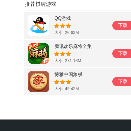
推荐棋牌游戏
QQ游戏
下载
大小: 26.63M
腾讯欢乐麻将全集
下载
大小: 271.16M
博雅中国象棋
下载
大小: 49.42M