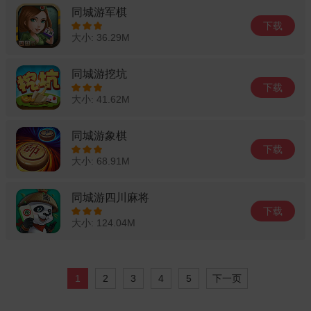
同城游军棋
下载
大小: 36.29M
同城游挖坑
下载
大小: 41.62M
同城游象棋
下载
大小: 68.91M
同城游四川麻将
下载
大小: 124.04M
1
2
3
4
5
下一页