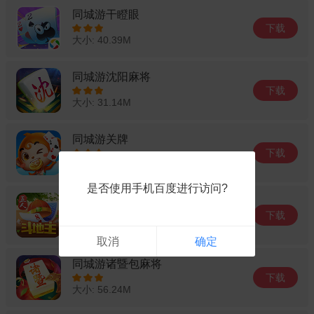
同城游干瞪眼
下载
大小: 40.39M
同城游沈阳麻将
下载
大小: 31.14M
同城游关牌
下载
大小: 64.21M
是否使用手机百度进行访问?
同城游五人斗地主
下载
大小: 68.4M
取消
确定
同城游诸暨包麻将
下载
大小: 56.24M