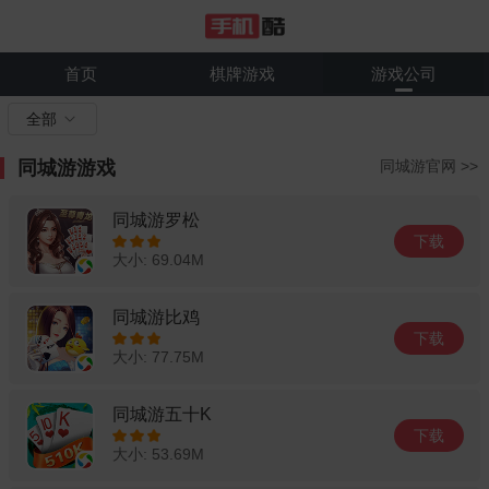
首页
棋牌游戏
游戏公司
全部
同城游游戏
同城游官网 >>
同城游罗松
下载
大小: 69.04M
同城游比鸡
下载
大小: 77.75M
同城游五十K
下载
大小: 53.69M