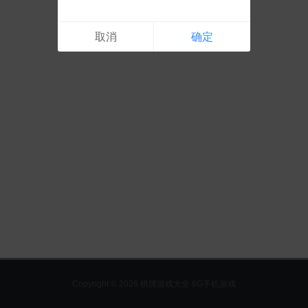
取消
确定
Copyright © 2026 棋牌游戏大全 6G手机游戏