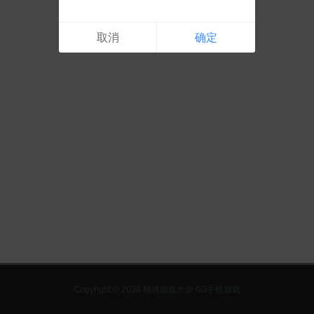
取消
确定
Copyright © 2026 棋牌游戏大全 6G手机游戏