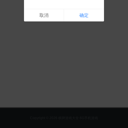
取消
确定
Copyright © 2026 棋牌游戏大全 6G手机游戏