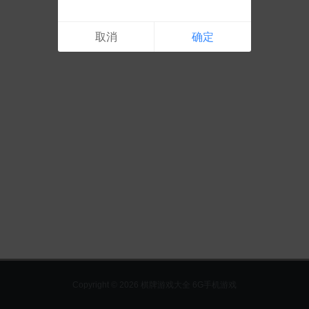
取消
确定
Copyright © 2026 棋牌游戏大全 6G手机游戏