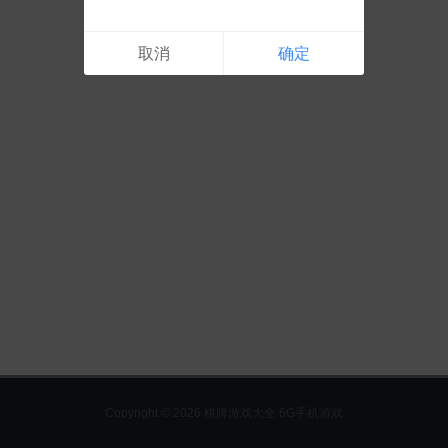
取消
确定
Copyright © 2026 棋牌游戏大全 6G手机游戏